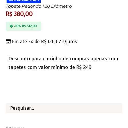
Tapete Redondo 1,20 Diâmetro
R$
380,00
-10%
R$
342,00
Em até 3x de
R$
126,67
s/juros
Desconto para carrinho de compras apenas com
tapetes com valor mínimo de R$ 249