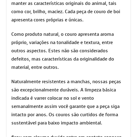
manter as características originais do animal, tais
como cor, brilho, maciez. Cada peça de couro de boi
apresenta cores próprias e únicas.
Como produto natural, o couro apresenta aroma
próprio, variações na tonalidade e textura, entre
outros aspectos. Estes não são considerados
defeitos, mas características da originalidade do
material, entre outros.
Naturalmente resistentes a manchas, nossas peças
são excepcionalmente duráveis. A limpeza básica
indicada é varrer colocar no sol e vento
semanalmente assim você garante que a peça siga
intacto por anos. Os couros são curtidos de forma
sustentável para baixo impacto ambiental.