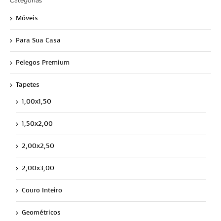
Categorias
Móveis
Para Sua Casa
Pelegos Premium
Tapetes
1,00x1,50
1,50x2,00
2,00x2,50
2,00x3,00
Couro Inteiro
Geométricos