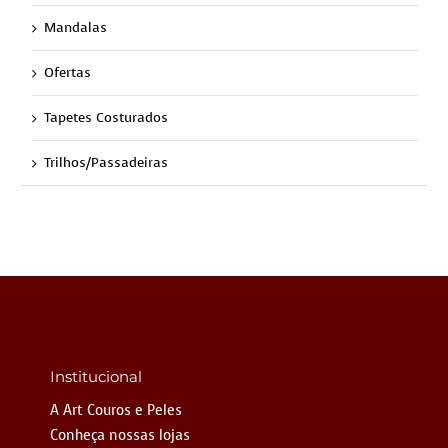
Mandalas
Ofertas
Tapetes Costurados
Trilhos/Passadeiras
Institucional
A Art Couros e Peles
Conheça nossas lojas