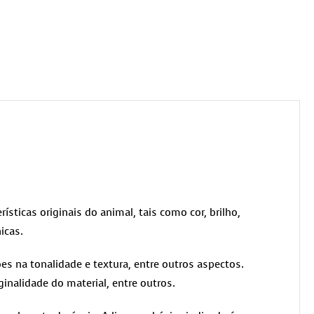
rísticas originais do animal, tais como cor, brilho,
icas.
es na tonalidade e textura, entre outros aspectos.
ginalidade do material, entre outros.