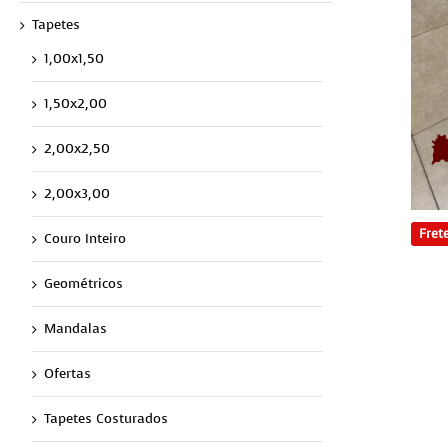
Tapetes
1,00x1,50
1,50x2,00
2,00x2,50
2,00x3,00
Frete
Couro Inteiro
Geométricos
Mandalas
Ofertas
Tapetes Costurados