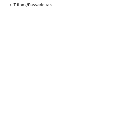
Trilhos/Passadeiras