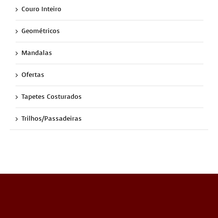
Couro Inteiro
Geométricos
Mandalas
Ofertas
Tapetes Costurados
Trilhos/Passadeiras