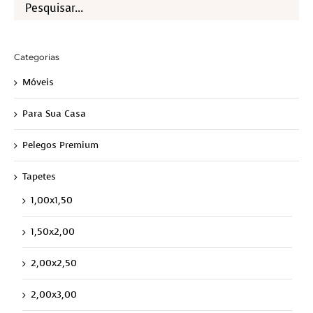
Categorias
Móveis
Para Sua Casa
Pelegos Premium
Tapetes
1,00x1,50
1,50x2,00
2,00x2,50
2,00x3,00