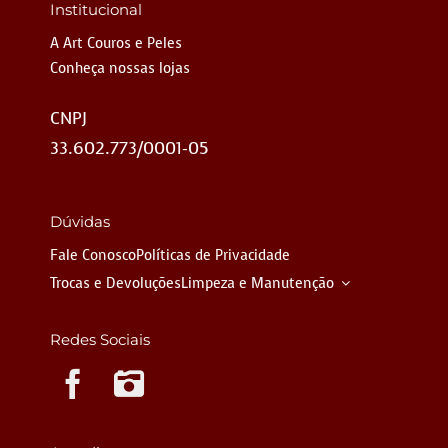
Institucional
A Art Couros e Peles
Conheça nossas lojas
CNPJ
33.602.773/0001-05
Dúvidas
Fale Conosco
Políticas de Privacidade
Trocas e Devoluções
Limpeza e Manutenção
Redes Sociais
Instagram