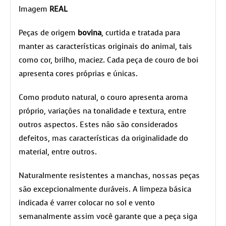
Imagem
REAL
Peças de origem
bovina
, curtida e tratada para
manter as características originais do animal, tais
como cor, brilho, maciez. Cada peça de couro de boi
apresenta cores próprias e únicas.
Como produto natural, o couro apresenta aroma
próprio, variações na tonalidade e textura, entre
outros aspectos. Estes não são considerados
defeitos, mas características da originalidade do
material, entre outros.
Naturalmente resistentes a manchas, nossas peças
são excepcionalmente duráveis. A limpeza básica
indicada é varrer colocar no sol e vento
semanalmente assim você garante que a peça siga