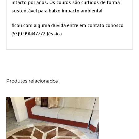
intacto por anos. Os couros são curtidos de forma
sustentável para baixo impacto ambiental.
ficou com alguma duvida entre em contato conosco
(53)9.991447772 Jéssica
Produtos relacionados