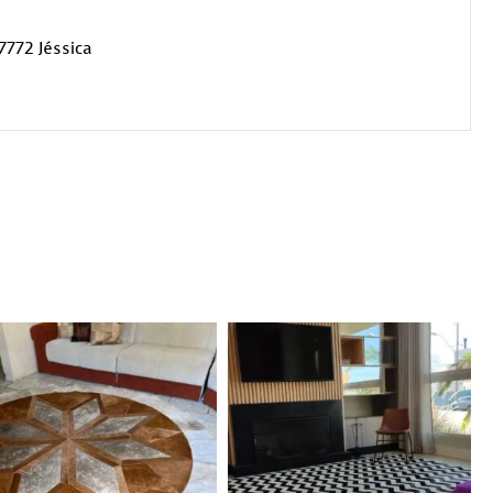
7772 Jéssica