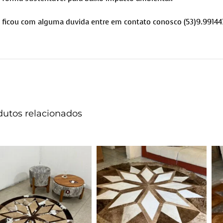
ficou com alguma duvida entre em contato conosco (53)9.99144
dutos relacionados