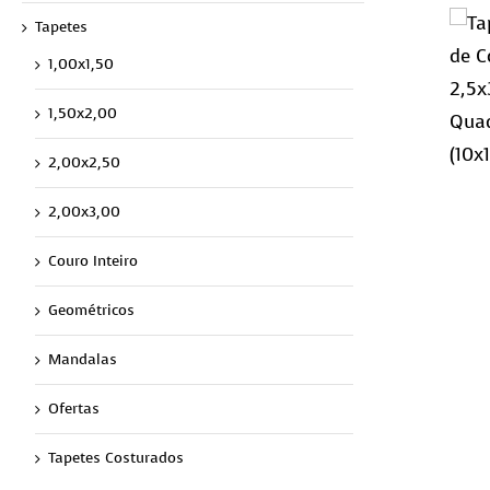
Tapetes
1,00x1,50
1,50x2,00
2,00x2,50
2,00x3,00
Couro Inteiro
Geométricos
Mandalas
Ofertas
Tapetes Costurados