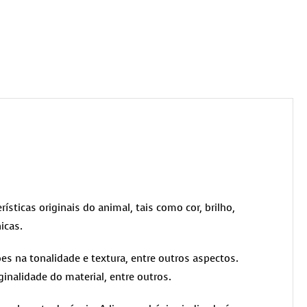
rísticas originais do animal, tais como cor, brilho,
icas.
es na tonalidade e textura, entre outros aspectos.
ginalidade do material, entre outros.