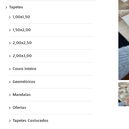
Tapetes
1,00x1,50
1,50x2,00
2,00x2,50
2,00x3,00
Couro Inteiro
Geométricos
Mandalas
Ofertas
Tapetes Costurados