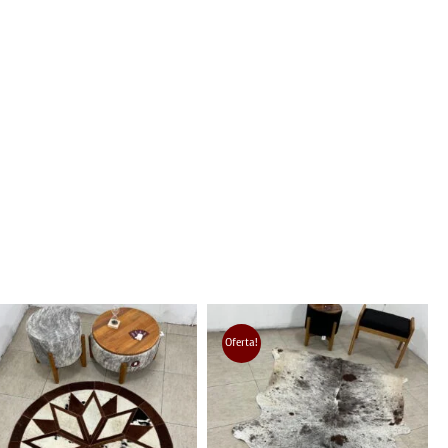
Oferta!