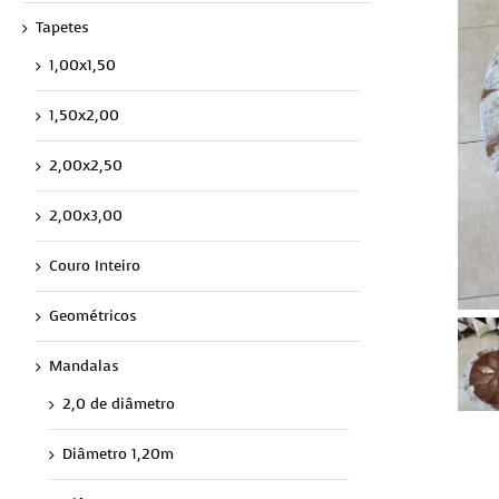
Tapetes
1,00x1,50
1,50x2,00
2,00x2,50
2,00x3,00
Couro Inteiro
Geométricos
Mandalas
2,0 de diâmetro
Diâmetro 1,20m