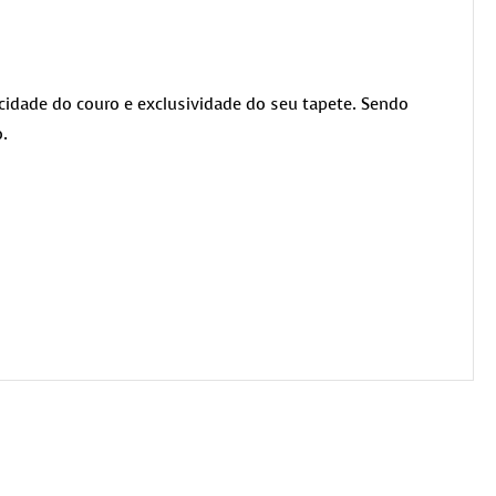
cidade do couro e exclusividade do seu tapete. Sendo
.