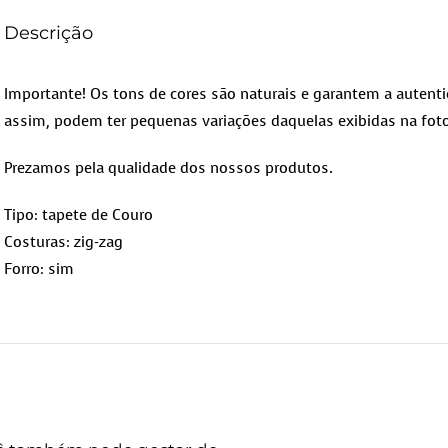
Descrição
Importante! Os tons de cores são naturais e garantem a autenti
assim, podem ter pequenas variações daquelas exibidas na foto
Prezamos pela qualidade dos nossos produtos.
Tipo: tapete de Couro
Costuras: zig-zag
Forro: sim