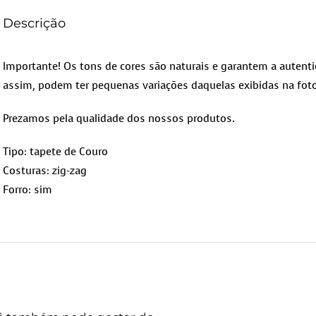
Descrição
Importante! Os tons de cores são naturais e garantem a autenti
assim, podem ter pequenas variações daquelas exibidas na foto
Prezamos pela qualidade dos nossos produtos.
Tipo: tapete de Couro
Costuras: zig-zag
Forro: sim