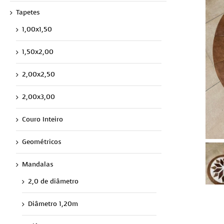
Tapetes
1,00x1,50
1,50x2,00
2,00x2,50
2,00x3,00
Couro Inteiro
Geométricos
Mandalas
2,0 de diâmetro
Diâmetro 1,20m