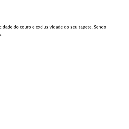
cidade do couro e exclusividade do seu tapete. Sendo
.