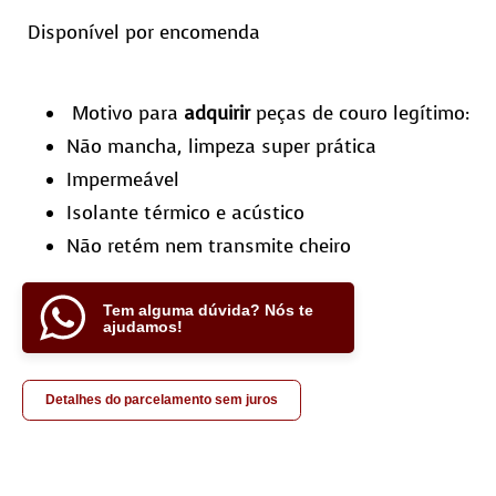
Disponível por encomenda
Motivo para
adquirir
peças de couro legítimo:
Não mancha, limpeza super prática
Impermeável
Isolante térmico e acústico
Não retém nem transmite cheiro
Tem alguma dúvida? Nós te
ajudamos!
Detalhes do parcelamento sem juros