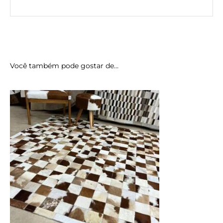
Você também pode gostar de…