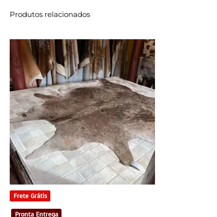
Produtos relacionados
Frete Grátis
Pronta Entrega