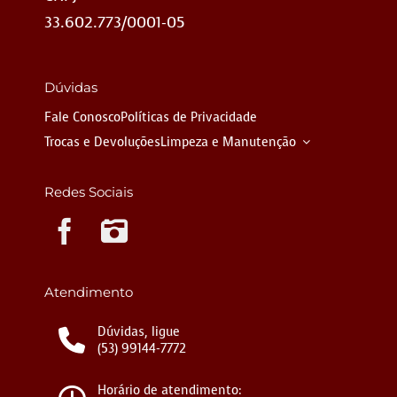
33.602.773/0001-05
Dúvidas
Fale Conosco
Políticas de Privacidade
Trocas e Devoluções
Limpeza e Manutenção
Redes Sociais
Instagram
Atendimento
Dúvidas, ligue
(53) 99144-7772
Horário de atendimento: