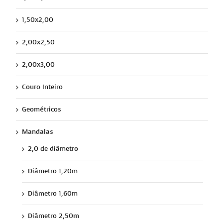
1,50x2,00
2,00x2,50
2,00x3,00
Couro Inteiro
Geométricos
Mandalas
2,0 de diâmetro
Diâmetro 1,20m
Diâmetro 1,60m
Diâmetro 2,50m