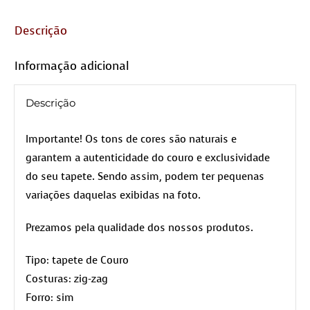
Descrição
Informação adicional
Descrição
Importante! Os tons de cores são naturais e
garantem a autenticidade do couro e exclusividade
do seu tapete. Sendo assim, podem ter pequenas
variações daquelas exibidas na foto.
Prezamos pela qualidade dos nossos produtos.
Tipo: tapete de Couro
Costuras: zig-zag
Forro: sim