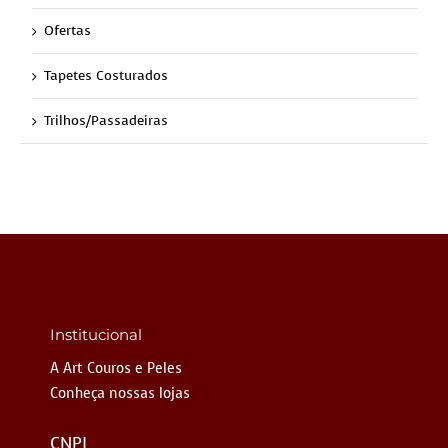
Ofertas
Tapetes Costurados
Trilhos/Passadeiras
Institucional
A Art Couros e Peles
Conheça nossas lojas
CNPJ