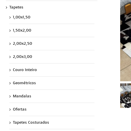
Tapetes
1,00x1,50
1,50x2,00
2,00x2,50
2,00x3,00
Couro Inteiro
Geométricos
Mandalas
Ofertas
Tapetes Costurados