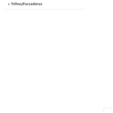
Trilhos/Passadeiras