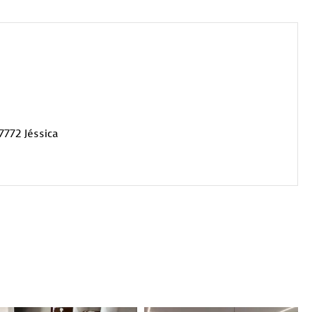
7772 Jéssica