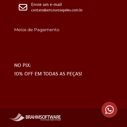
Envie um e-mail
contato@artcourosepeles.com.br
Meios de Pagamento
NO PIX:
10% OFF EM TODAS AS PEÇAS!