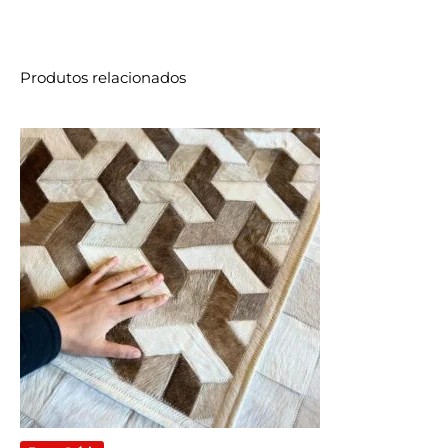
Produtos relacionados