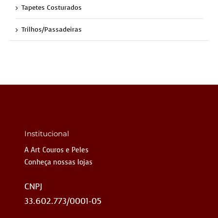
Tapetes Costurados
Trilhos/Passadeiras
Institucional
A Art Couros e Peles
Conheça nossas lojas
CNPJ
33.602.773/0001-05