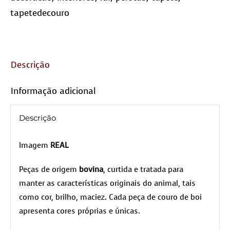
tapetedecouro
Descrição
Informação adicional
Descrição
Imagem
REAL
Peças de origem
bovina
, curtida e tratada para
manter as características originais do animal, tais
como cor, brilho, maciez. Cada peça de couro de boi
apresenta cores próprias e únicas.