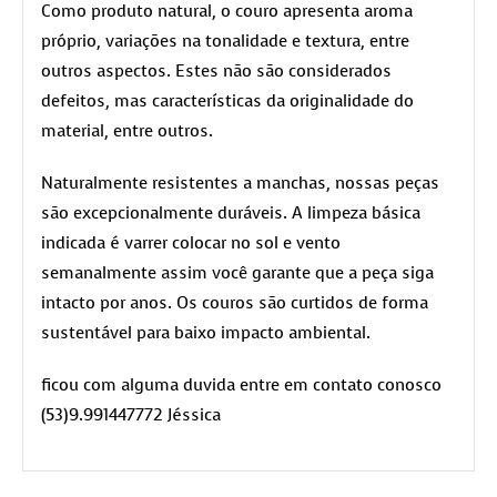
Como produto natural, o couro apresenta aroma
próprio, variações na tonalidade e textura, entre
outros aspectos. Estes não são considerados
defeitos, mas características da originalidade do
material, entre outros.
Naturalmente resistentes a manchas, nossas peças
são excepcionalmente duráveis. A limpeza básica
indicada é varrer colocar no sol e vento
semanalmente assim você garante que a peça siga
intacto por anos. Os couros são curtidos de forma
sustentável para baixo impacto ambiental.
ficou com alguma duvida entre em contato conosco
(53)9.991447772 Jéssica