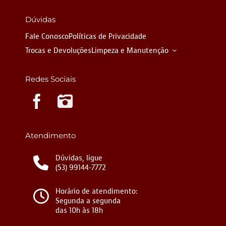
Dúvidas
Fale Conosco
Políticas de Privacidade
Trocas e Devoluções
Limpeza e Manutenção
Redes Sociais
Instagram
Atendimento
Dúvidas, ligue
(53) 99144-7772
Horário de atendimento:
Segunda a segunda
das 10h às 18h