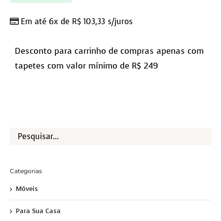
Em até 6x de
R$
103,33
s/juros
Desconto para carrinho de compras apenas com
tapetes com valor mínimo de R$ 249
Categorias
Móveis
Para Sua Casa