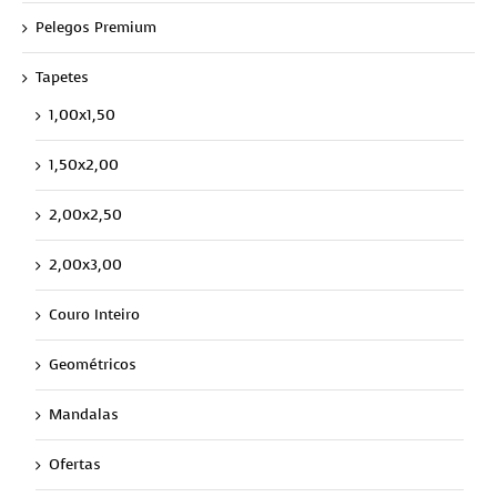
Pelegos Premium
Tapetes
1,00x1,50
1,50x2,00
2,00x2,50
2,00x3,00
Couro Inteiro
Geométricos
Mandalas
Ofertas