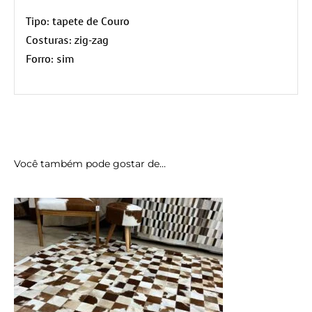
Tipo: tapete de Couro
Costuras: zig-zag
Forro: sim
Você também pode gostar de…