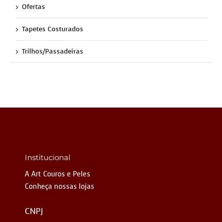
Ofertas
Tapetes Costurados
Trilhos/Passadeiras
Institucional
A Art Couros e Peles
Conheça nossas lojas
CNPJ