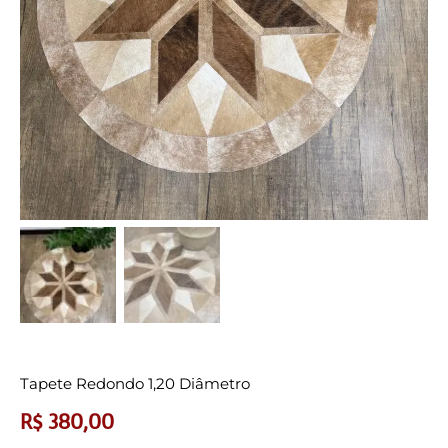
Tapete Redondo 1,20 Diâmetro
R$
380,00