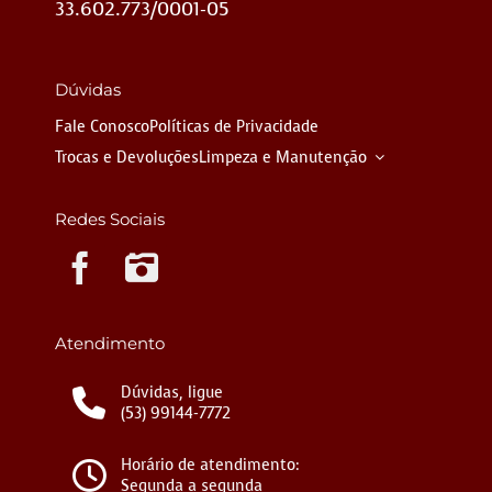
33.602.773/0001-05
Dúvidas
Fale Conosco
Políticas de Privacidade
Trocas e Devoluções
Limpeza e Manutenção
Redes Sociais
Instagram
Atendimento
Dúvidas, ligue
(53) 99144-7772
Horário de atendimento:
Segunda a segunda