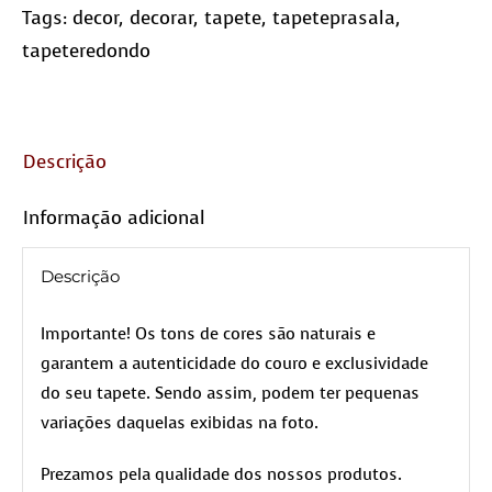
Tags:
decor
,
decorar
,
tapete
,
tapeteprasala
,
tapeteredondo
Descrição
Informação adicional
Descrição
Importante! Os tons de cores são naturais e
garantem a autenticidade do couro e exclusividade
do seu tapete. Sendo assim, podem ter pequenas
variações daquelas exibidas na foto.
Prezamos pela qualidade dos nossos produtos.