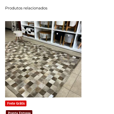
Produtos relacionados
Frete Grátis
Pronta Entrega