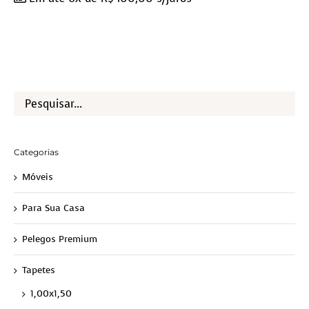
Categorias
Móveis
Para Sua Casa
Pelegos Premium
Tapetes
1,00x1,50