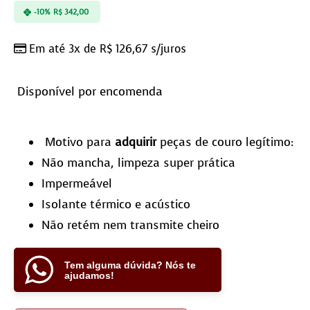
-10%
R$
342,00
Em até 3x de
R$
126,67
s/juros
Disponível por encomenda
Motivo para
adquirir
peças de couro legítimo:
Não mancha, limpeza super prática
Impermeável
Isolante térmico e acústico
Não retém nem transmite cheiro
Tem alguma dúvida? Nós te
ajudamos!