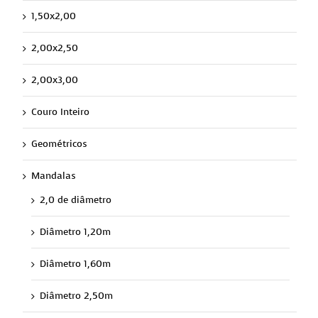
1,50x2,00
2,00x2,50
2,00x3,00
Couro Inteiro
Geométricos
Mandalas
2,0 de diâmetro
Diâmetro 1,20m
Diâmetro 1,60m
Diâmetro 2,50m