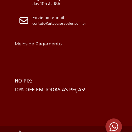
das 10h às 18h
Envie um e-mail
contato@artcourosepeles.com.br
Meios de Pagamento
NO PIX:
10% OFF EM TODAS AS PEÇAS!